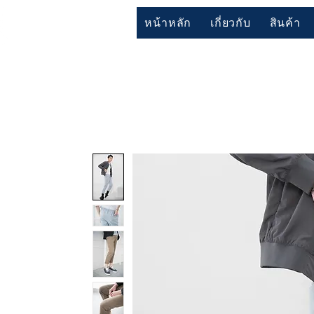
หน้าหลัก
เกี่ยวกับ
สินค้า