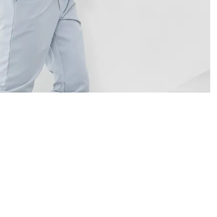
ติดต่อ