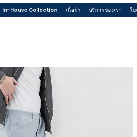
In-House Collection
เนื้อผ้า
บริการของเรา
ใบ