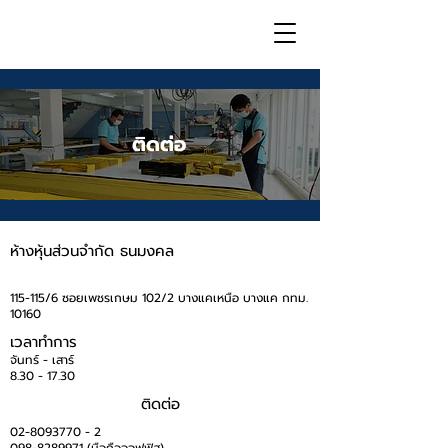
ติดต่อ
ห้างหุ้นส่วนจำกัด ธนมงคล
(สำนักงานใหญ่)
115-115/6 ซอยเพชรเกษม 102/2 บางแคเหนือ บางแค กทม.
10160
เวลาทำการ
จันทร์ - เสาร์
8.30 - 17.30
ติดต่อ
02-8093770 - 2