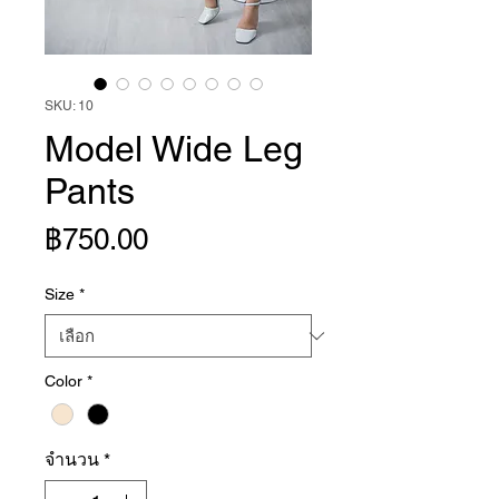
SKU: 10
Model Wide Leg
Pants
ราคา
฿750.00
Size
*
Color
*
จำนวน
*