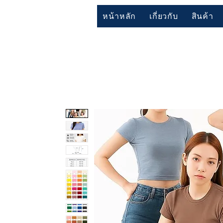
หน้าหลัก
เกี่ยวกับ
สินค้า