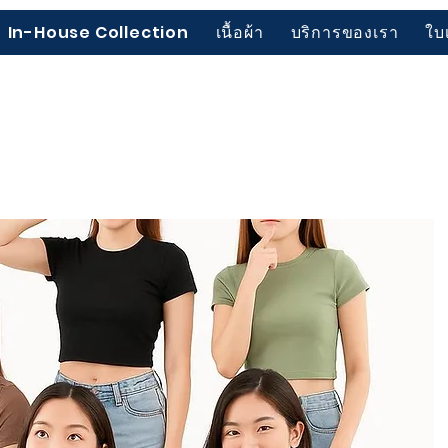
In-House Collection
เนื้อผ้า
บริการของเรา
ใบ