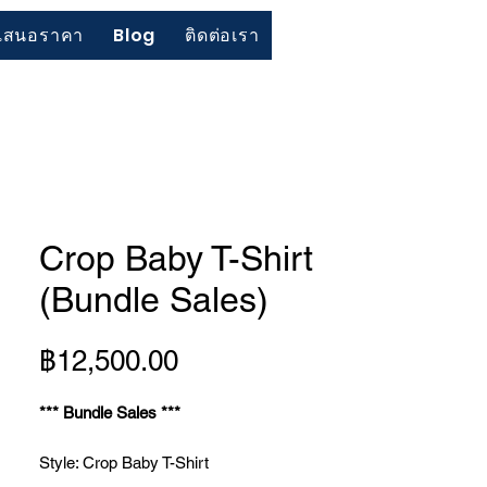
เสนอราคา
Blog
ติดต่อเรา
Crop Baby T-Shirt
(Bundle Sales)
ราคา
฿12,500.00
*** Bundle Sales ***
Style: Crop Baby T-Shirt