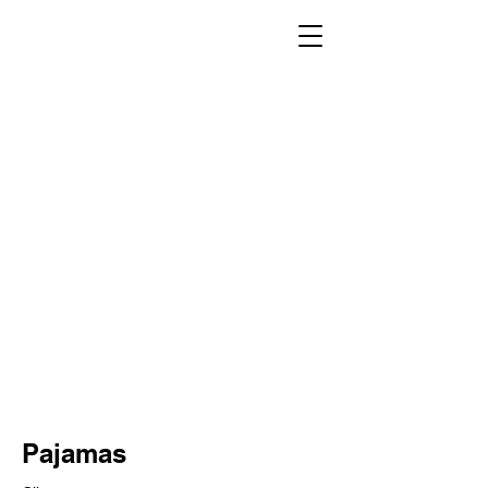
Pajamas