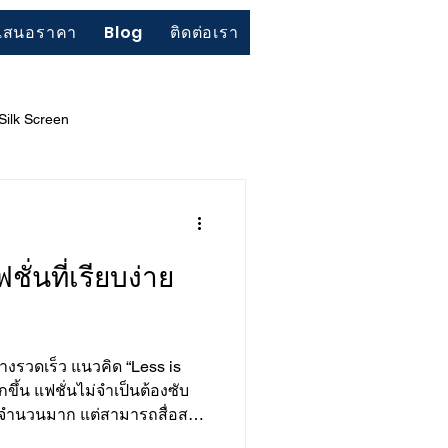
เสนอราคา
Blog
ติดต่อเรา
Silk Screen
BCI (Better Cotton Initiative)
ั่นที่เรียบง่าย
างรวดเร็ว แนวคิด “Less is
ึ้น แฟชั่นไม่จำเป็นต้องซับ
ยจำนวนมาก แต่สามารถสื่อสาร
คุณภาพ และการออกแบบที่ตั้งใจ