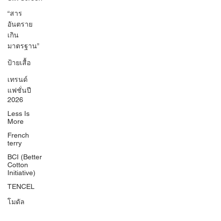
“สาร
อันตราย
เกิน
มาตรฐาน”
ป้ายเสื้อ
เทรนด์
แฟชั่นปี
2026
Less Is
More
French
terry
BCI (Better
Cotton
Initiative)
TENCEL
โมดัล