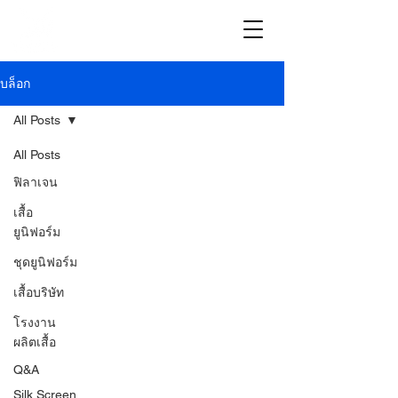
บล็อก
All Posts
All Posts
ฟิลาเจน
เสื้อ
ยูนิฟอร์ม
ชุดยูนิฟอร์ม
เสื้อบริษัท
โรงงาน
ผลิตเสื้อ
Q&A
Silk Screen