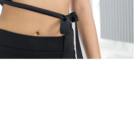
お問い合わせ