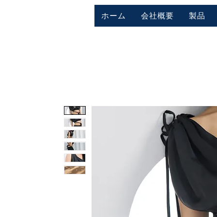
ホーム
会社概要
製品