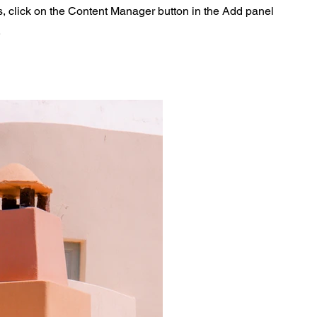
s, click on the Content Manager button in the Add panel
.