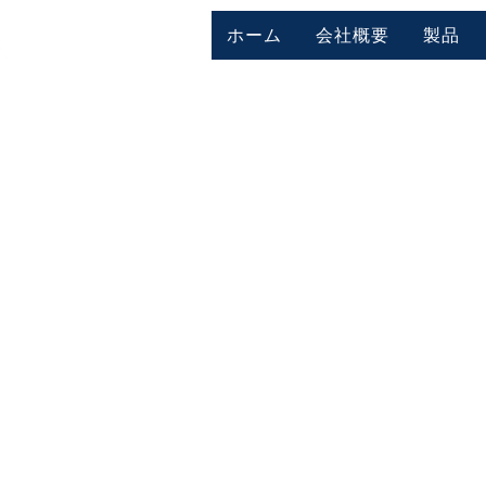
ホーム
会社概要
製品