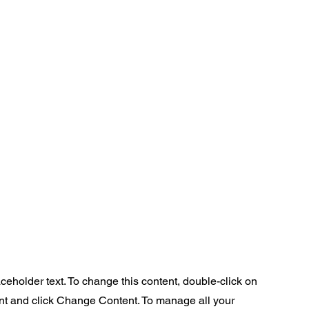
aceholder text. To change this content, double-click on
nt and click Change Content. To manage all your