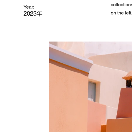
collection
Year:
2023年
on the left