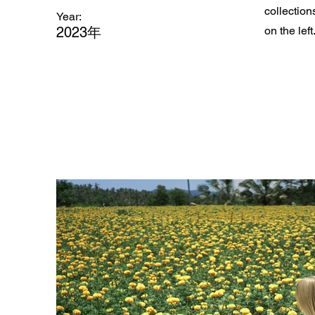
collection
Year:
2023年
on the left