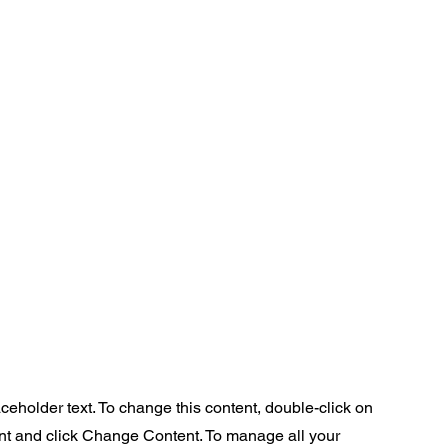
aceholder text. To change this content, double-click on
nt and click Change Content. To manage all your