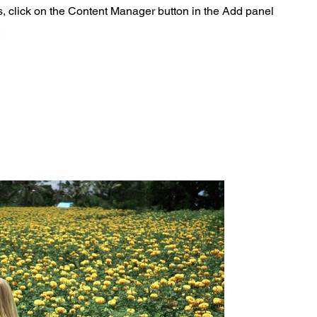
s, click on the Content Manager button in the Add panel
.