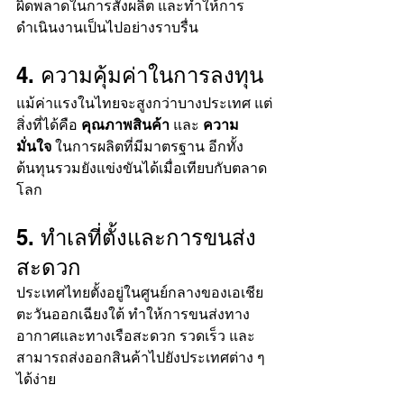
ผิดพลาดในการสั่งผลิต และทำให้การ
ดำเนินงานเป็นไปอย่างราบรื่น
4. ความคุ้มค่าในการลงทุน
แม้ค่าแรงในไทยจะสูงกว่าบางประเทศ แต่
สิ่งที่ได้คือ 
คุณภาพสินค้า
 และ 
ความ
มั่นใจ
 ในการผลิตที่มีมาตรฐาน อีกทั้ง
ต้นทุนรวมยังแข่งขันได้เมื่อเทียบกับตลาด
โลก
5. ทำเลที่ตั้งและการขนส่ง
สะดวก
ประเทศไทยตั้งอยู่ในศูนย์กลางของเอเชีย
ตะวันออกเฉียงใต้ ทำให้การขนส่งทาง
อากาศและทางเรือสะดวก รวดเร็ว และ
สามารถส่งออกสินค้าไปยังประเทศต่าง ๆ 
ได้ง่าย