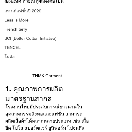
ประเทศ ด้วยเหตุผลดังต่อไปนี้
ป้ายเสื้อ
เทรนด์แฟชั่นปี 2026
Less Is More
French terry
BCI (Better Cotton Initiative)
TENCEL
โมดัล
TNMK Garment
1. คุณภาพการผลิต
มาตรฐานสากล
โรงงานไทยมีประสบการณ์ยาวนานใน
อุตสาหกรรมสิ่งทอและแฟชั่น สามารถ
ผลิตเสื้อผ้าได้หลากหลายประเภท เช่น เสื้อ
ยืด โปโล สปอร์ตแวร์ ยูนิฟอร์ม ไปจนถึง