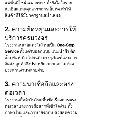
แฟชั่นดีไซน์เฉพาะทาง ทั้งยังใส่ใจราย
ละเอียดและคุณภาพการเย็บตัด ทำให้
สินค้าที่ได้มีมาตรฐานสม่ำเสมอ
2. ความยืดหยุ่นและการให้
บริการครบวงจร
โรงงานหลายแห่งในไทยเป็น 
One-Stop 
Service
 ตั้งแต่รับออกแบบ แนะนำผ้า ตัด
เย็บ พิมพ์ ปัก ไปจนถึงบรรจุภัณฑ์และการ
จัดส่ง ลูกค้าจึงประหยัดเวลาและไม่ต้อง
ประสานงานหลายฝ่าย
3. ความน่าเชื่อถือและตรง
ต่อเวลา
โรงงานเสื้อผ้าในไทยขึ้นชื่อเรื่องการตรง
ต่อเวลาและการสื่อสารที่เข้าใจง่าย ทั้ง
ภาษาไทยและภาษาอังกฤษ ช่วยลดความ