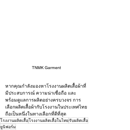
TNMK Garment
หากคุณกำลังมองหาโรงงานผลิตเสื้อผ้าที่
มีประสบการณ์ ความน่าเชื่อถือ และ
พร้อมดูแลการผลิตอย่างครบวงจร การ
เลือกผลิตเสื้อผ้ากับโรงงานในประเทศไทย
ถือเป็นหนึ่งในทางเลือกที่ดีที่สุด
โรงงานผลิตเสื้อ
โรงงานผลิตเสื้อในไทย
รับผลิตเสื้อ
ยูนิฟอร์ม